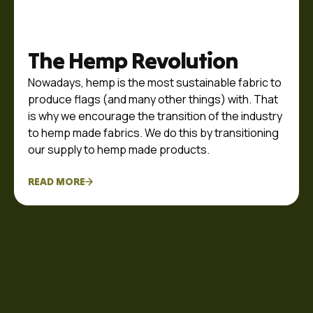
The Hemp Revolution
Nowadays, hemp is the most sustainable fabric to
produce flags (and many other things) with. That
is why we encourage the transition of the industry
to hemp made fabrics. We do this by transitioning
our supply to hemp made products.
READ MORE