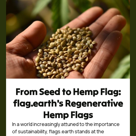
From Seed to Hemp Flag:
flag.earth's Regenerative
Hemp Flags
In a world increasingly attuned to the importance
of sustainability, flags.earth stands at the