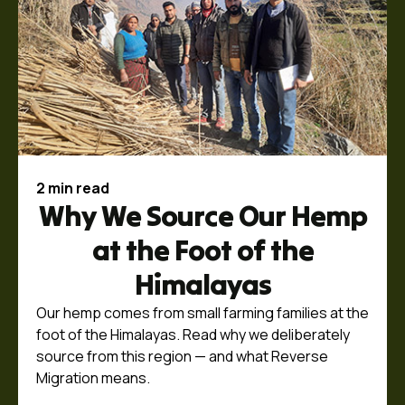
2 min read
Why We Source Our Hemp
at the Foot of the
Himalayas
Our hemp comes from small farming families at the
foot of the Himalayas. Read why we deliberately
source from this region — and what Reverse
Migration means.