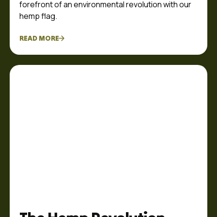
forefront of an environmental revolution with our
hemp flag.
READ MORE