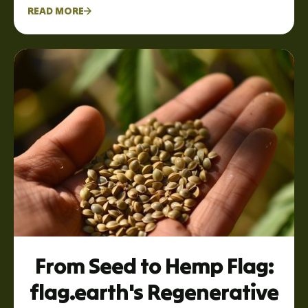
READ MORE
From Seed to Hemp Flag:
flag.earth's Regenerative