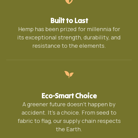
Built to Last
Hemp has been prized for millennia for
its exceptional strength, durability, and
resistance to the elements.
Eco-Smart Choice
A greener future doesn’t happen by
accident. It’s a choice. From seed to
fabric to flag, our supply chain respects
the Earth.