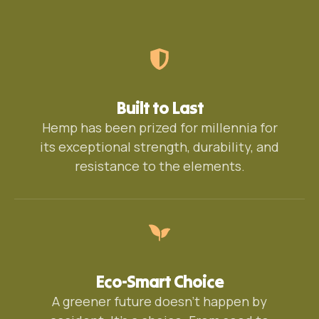
Built to Last
Hemp has been prized for millennia for
its exceptional strength, durability, and
resistance to the elements.
Eco-Smart Choice
A greener future doesn’t happen by