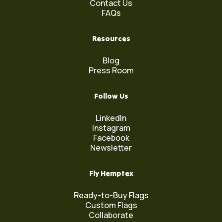
Contact Us
FAQs
Resources
Blog
Press Room
Follow Us
LinkedIn
Instagram
Facebook
Newsletter
Fly Hemptex
Ready-to-Buy Flags
Custom Flags
Collaborate