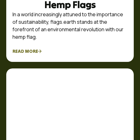
Hemp Flags
In a world increasingly attuned to the importance
of sustainability, flags.earth stands at the
forefront of an environmental revolution with our
hemp flag.
READ MORE