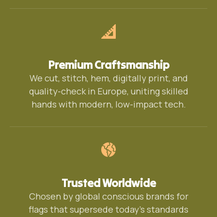
Premium Craftsmanship
We cut, stitch, hem, digitally print, and
quality-check in Europe, uniting skilled
hands with modern, low-impact tech.
Trusted Worldwide
Chosen by global conscious brands for
flags that supersede today's standards