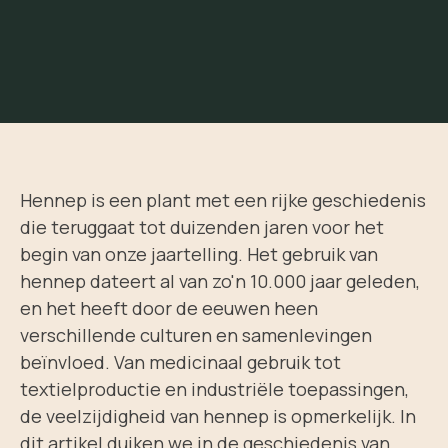
Hennep is een plant met een rijke geschiedenis
die teruggaat tot duizenden jaren voor het
begin van onze jaartelling. Het gebruik van
hennep dateert al van zo'n 10.000 jaar geleden,
en het heeft door de eeuwen heen
verschillende culturen en samenlevingen
beïnvloed. Van medicinaal gebruik tot
textielproductie en industriële toepassingen,
de veelzijdigheid van hennep is opmerkelijk. In
dit artikel duiken we in de geschiedenis van