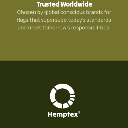
Trusted Worldwide
Chosen by global conscious brands for
flags that supersede today's standards
and meet tomorrow's responsibilities.