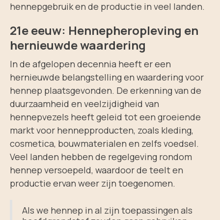
hennepgebruik en de productie in veel landen.
21e eeuw: Hennepheropleving en
hernieuwde waardering
In de afgelopen decennia heeft er een
hernieuwde belangstelling en waardering voor
hennep plaatsgevonden. De erkenning van de
duurzaamheid en veelzijdigheid van
hennepvezels heeft geleid tot een groeiende
markt voor hennepproducten, zoals kleding,
cosmetica, bouwmaterialen en zelfs voedsel.
Veel landen hebben de regelgeving rondom
hennep versoepeld, waardoor de teelt en
productie ervan weer zijn toegenomen.
Als we hennep in al zijn toepassingen als