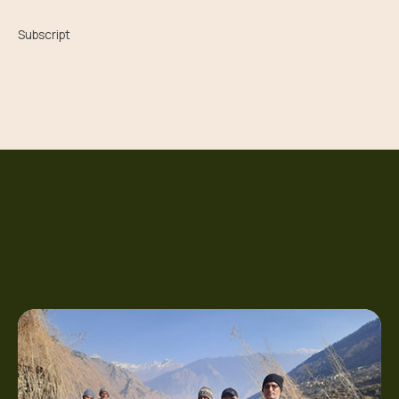
Subscript