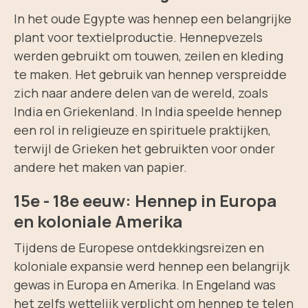
In het oude Egypte was hennep een belangrijke
plant voor textielproductie. Hennepvezels
werden gebruikt om touwen, zeilen en kleding
te maken. Het gebruik van hennep verspreidde
zich naar andere delen van de wereld, zoals
India en Griekenland. In India speelde hennep
een rol in religieuze en spirituele praktijken,
terwijl de Grieken het gebruikten voor onder
andere het maken van papier.
15e - 18e eeuw: Hennep in Europa
en koloniale Amerika
Tijdens de Europese ontdekkingsreizen en
koloniale expansie werd hennep een belangrijk
gewas in Europa en Amerika. In Engeland was
het zelfs wettelijk verplicht om hennep te telen