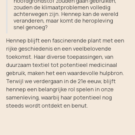
hoofdgrondstof zouden gaan gebruiken,
zouden de klimaatproblemen volledig
achterwegen zijn. Hennep kan de wereld
veranderen, maar komt de heropleving
snel genoeg?
Hennep blijft een fascinerende plant met een
rijke geschiedenis en een veelbelovende
toekomst. Haar diverse toepassingen, van
duurzaam textiel tot potentieel medicinaal
gebruik, maken het een waardevolle hulpbron.
Terwijl we verdergaan in de 21e eeuw, blijft
hennep een belangrijke rol spelen in onze
samenleving, waarbij haar potentieel nog
steeds wordt ontdekt en benut.