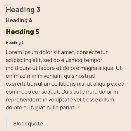
Heading 3
Heading 4
Heading 5
Heading 6
Lorem ipsum dolor sit amet, consectetur
adipiscing elit, sed do eiusmod tempor
incididunt ut labore et dolore magna aliqua. Ut
enim ad minim veniam, quis nostrud
exercitation ullamco laboris nisi ut aliquip ex ea
commodo consequat. Duis aute irure dolor in
reprehenderit in voluptate velit esse cillum
dolore eu fugiat nulla pariatur.
Block quote