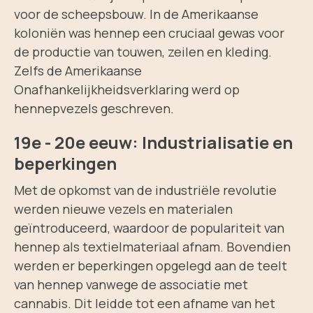
voor de scheepsbouw. In de Amerikaanse
koloniën was hennep een cruciaal gewas voor
de productie van touwen, zeilen en kleding.
Zelfs de Amerikaanse
Onafhankelijkheidsverklaring werd op
hennepvezels geschreven.
19e - 20e eeuw: Industrialisatie en
beperkingen
Met de opkomst van de industriële revolutie
werden nieuwe vezels en materialen
geïntroduceerd, waardoor de populariteit van
hennep als textielmateriaal afnam. Bovendien
werden er beperkingen opgelegd aan de teelt
van hennep vanwege de associatie met
cannabis. Dit leidde tot een afname van het