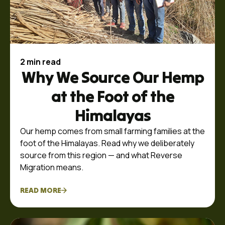
2 min read
Why We Source Our Hemp
at the Foot of the
Himalayas
Our hemp comes from small farming families at the
foot of the Himalayas. Read why we deliberately
source from this region — and what Reverse
Migration means.
READ MORE