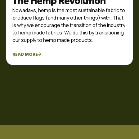
The Hemp Revolution
Nowadays, hemp is the most sustainable fabric to
produce flags (and many other things) with. That
is why we encourage the transition of the industry
to hemp made fabrics. We do this by transitioning
our supply to hemp made products.
READ MORE