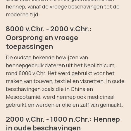
hennep, vanaf de vroege beschavingen tot de
moderne tijd.
8000 v.Chr. - 2000 v.Chr.:
Oorsprong en vroege
toepassingen
De oudste bekende bewijzen van
hennepgebruik dateren uit het Neolithicum,
rond 8000 v.Chr. Het werd gebruikt voor het
maken van touwen, textiel en visnetten. In oude
beschavingen zoals die in China en
Mesopotamië, werd hennep ook medicinaal
gebruikt en werden er olie en zalf van gemaakt.
2000 v.Chr. - 1000 n.Chr.: Hennep
in oude beschavingen