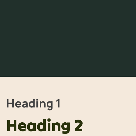
Heading 1
Heading 2