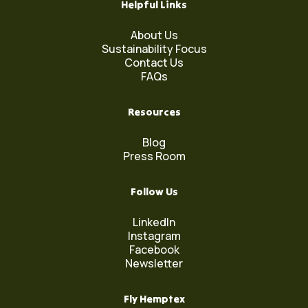
Helpful Links
About Us
Sustainability Focus
Contact Us
FAQs
Resources
Blog
Press Room
Follow Us
LinkedIn
Instagram
Facebook
Newsletter
Fly Hemptex